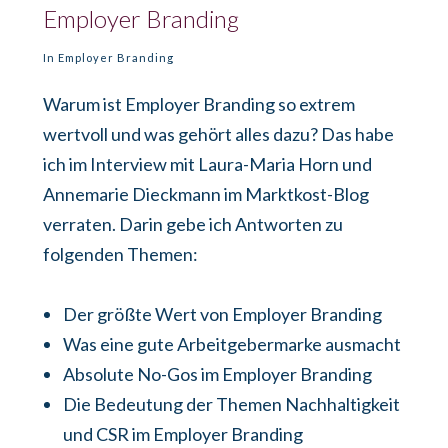
Employer Branding
In
Employer Branding
Warum ist Employer Branding so extrem
wertvoll und was gehört alles dazu? Das habe
ich im Interview mit Laura-Maria Horn und
Annemarie Dieckmann im Marktkost-Blog
verraten. Darin gebe ich Antworten zu
folgenden Themen:
Der größte Wert von Employer Branding
Was eine gute Arbeitgebermarke ausmacht
Absolute No-Gos im Employer Branding
Die Bedeutung der Themen Nachhaltigkeit
und CSR im Employer Branding