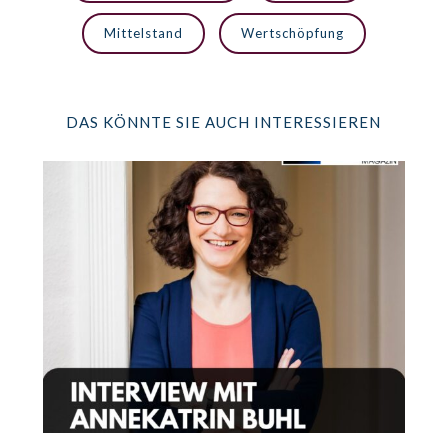
Mittelstand
Wertschöpfung
DAS KÖNNTE SIE AUCH INTERESSIEREN