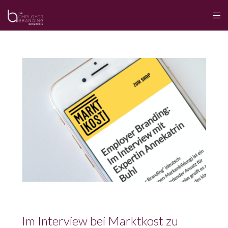
Im Interview bei Marktkost zu