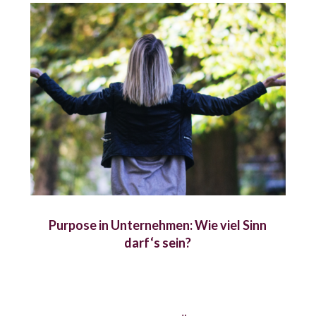
Purpose in Unternehmen: Wie viel Sinn
darf‘s sein?