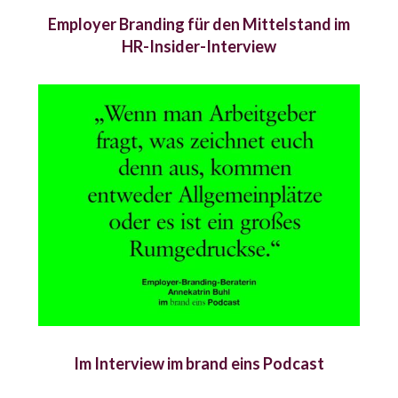
Employer Branding für den Mittelstand im
HR-Insider-Interview
Im Interview im brand eins Podcast