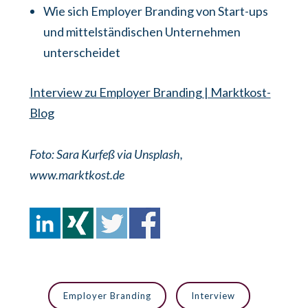
Wie sich Employer Branding von Start-ups
und mittelständischen Unternehmen
unterscheidet
Interview zu Employer Branding | Marktkost-
Blog
Foto: Sara Kurfeß via Unsplash,
www.marktkost.de
Employer Branding
Interview