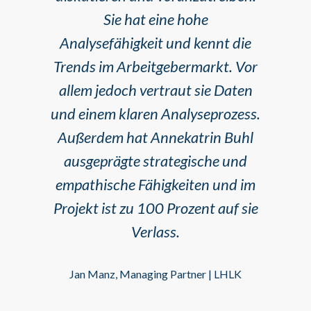
Sie hat eine hohe
Analysefähigkeit und kennt die
Trends im Arbeitgebermarkt. Vor
allem jedoch vertraut sie Daten
und einem klaren Analyseprozess.
Außerdem hat Annekatrin Buhl
ausgeprägte strategische und
empathische Fähigkeiten und im
Projekt ist zu 100 Prozent auf sie
Verlass.
Jan Manz, Managing Partner | LHLK