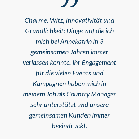
Charme, Witz, Innovativität und
Gründlichkeit: Dinge, auf die ich
mich bei Annekatrin in 3
gemeinsamen Jahren immer
verlassen konnte. Ihr Engagement
für die vielen Events und
Kampagnen haben mich in
meinem Job als Country Manager
sehr unterstützt und unsere
gemeinsamen Kunden immer
beeindruckt.