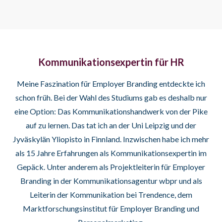
Kommunikationsexpertin für HR
Meine Faszination für Employer Branding entdeckte ich
schon früh. Bei der Wahl des Studiums gab es deshalb nur
eine Option: Das Kommunikationshandwerk von der Pike
auf zu lernen. Das tat ich an der
Uni Leipzig
und der
Jyväskylän Yliopisto
in Finnland. Inzwischen habe ich mehr
als 15 Jahre Erfahrungen als Kommunikationsexpertin im
Gepäck. Unter anderem als Projektleiterin für Employer
Branding in der Kommunikationsagentur wbpr und als
Leiterin der Kommunikation bei Trendence, dem
Marktforschungsinstitut für Employer Branding und