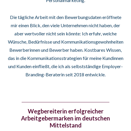
Personalmarketing.
Die tägliche Arbeit mit den Bewerbungsdaten eröffnete
mir einen Blick, den viele Unternehmen nicht haben, der
aber wertvoller nicht sein könnte: Ich erfuhr, welche
Wünsche, Bedürfnisse und Kommunikationsgewohnheiten
Bewerberinnen und Bewerber haben. Kostbares Wissen,
das in die Kommunikationsstrategien für meine Kundinnen
und Kunden einfließt, die ich als selbstständige Employer-
Branding-Beraterin seit 2018 entwickle.
Wegbereiterin erfolgreicher
Arbeitgebermarken im deutschen
Mittelstand