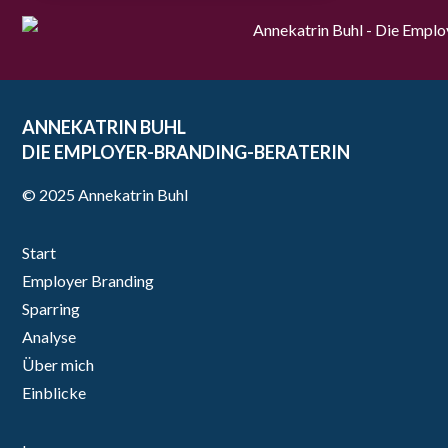
ANNEKATRIN BUHL
DIE EMPLOYER-BRANDING-BERATERIN
© 2025 Annekatrin Buhl
Start
Employer Branding
Sparring
Analyse
Über mich
Einblicke