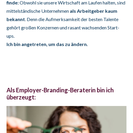
finde:
Obwohl sie unsere Wirtschaft am Laufen halten, sind
mittelständische Unternehmen
als Arbeitgeber kaum
bekannt
. Denn die Aufmerksamkeit der besten Talente
gehört großen Konzernen und rasant wachsenden Start-
ups.
Ich bin angetreten, um das zu ändern.
Als Employer-Branding-Beraterin bin ich
überzeugt: