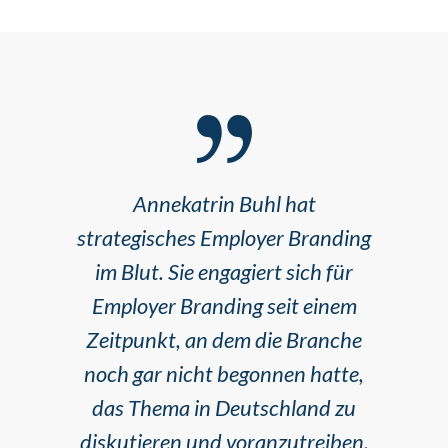
Annekatrin Buhl hat
strategisches Employer Branding
im Blut. Sie engagiert sich für
Employer Branding seit einem
Zeitpunkt, an dem die Branche
noch gar nicht begonnen hatte,
das Thema in Deutschland zu
diskutieren und voranzutreiben.