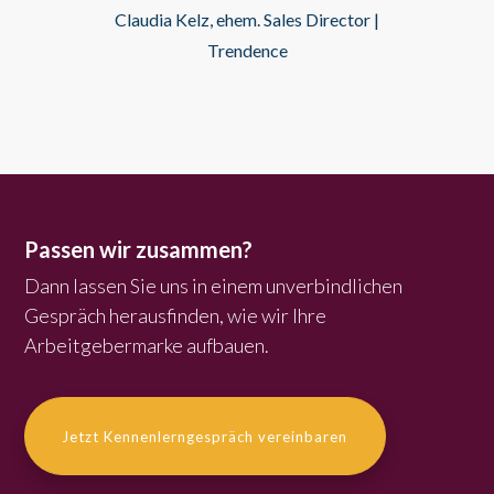
Claudia Kelz, ehem. Sales Director |
Trendence
Passen wir zusammen?
Dann lassen Sie uns in einem unverbindlichen
Gespräch herausfinden, wie wir Ihre
Arbeitgebermarke aufbauen.
Jetzt Kennenlerngespräch vereinbaren