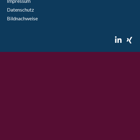
Impressum
Datenschutz
Bildnachweise