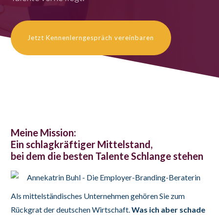
Jetzt Kennenlerngespräch vereinbaren
Meine Mission:
Ein schlagkräftiger Mittelstand,
bei dem die besten Talente Schlange stehen
Als mittelständisches Unternehmen gehören Sie zum
Rückgrat der deutschen Wirtschaft.
Was ich aber schade