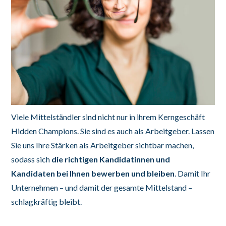
Viele Mittelständler sind nicht nur in ihrem Kerngeschäft
Hidden Champions. Sie sind es auch als Arbeitgeber. Lassen
Sie uns Ihre Stärken als Arbeitgeber sichtbar machen,
sodass sich
die richtigen Kandidatinnen und
Kandidaten
bei Ihnen bewerben und bleiben
. Damit Ihr
Unternehmen – und damit der gesamte Mittelstand –
schlagkräftig bleibt.