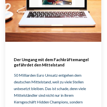
Der Umgang mit dem Fachkräftemangel
gefährdet den Mittelstand
50 Milliarden Euro Umsatz entgehen dem
deutschen Mittelstand, weil zu viele Stellen
unbesetzt bleiben. Das ist schade, denn viele
Mittelständler sind nicht nur in ihrem
Kerngeschäft Hidden Champions, sondern