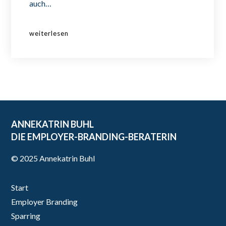
auch…
weiterlesen
ANNEKATRIN BUHL
DIE EMPLOYER-BRANDING-BERATERIN
© 2025 Annekatrin Buhl
Start
Employer Branding
Sparring