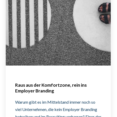
Raus aus der Komfortzone, rein ins
Employer Branding
Warum gibt es im Mittelstand immer noch so
viel Unternehmen, die kein Employer Branding
betreiben und im Recruiting verharren? Einer der