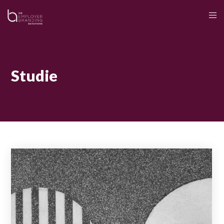
Studie