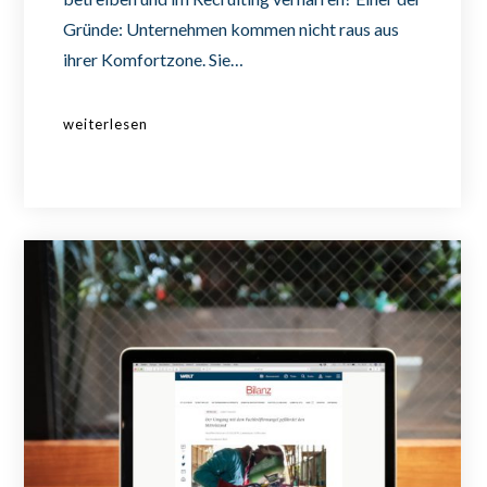
Gründe: Unternehmen kommen nicht raus aus
ihrer Komfortzone. Sie…
weiterlesen