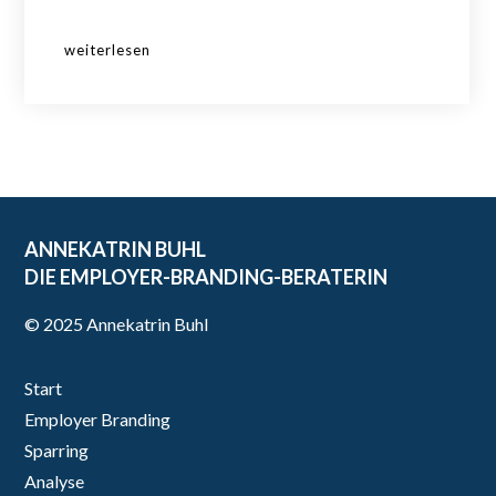
weiterlesen
ANNEKATRIN BUHL
DIE EMPLOYER-BRANDING-BERATERIN
© 2025 Annekatrin Buhl
Start
Employer Branding
Sparring
Analyse