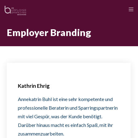
Employer Branding
Kathrin Ehrig
Annekatrin Buhl ist eine sehr kompetente und
professionelle Beraterin und Sparringspartnerin
mit viel Gespür, was der Kunde benötigt.
Darüber hinaus macht es einfach Spaß, mit ihr
zusammenzuarbeiten.